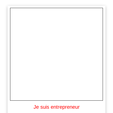
Je suis entrepreneur