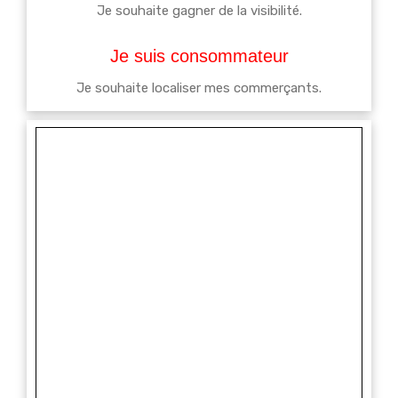
Je souhaite gagner de la visibilité.
Je suis consommateur
Je souhaite localiser mes commerçants.