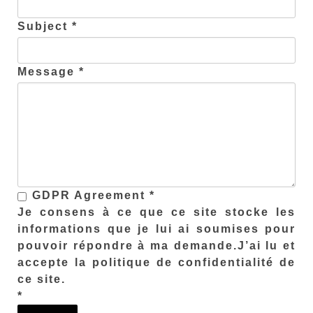
Subject *
Message *
GDPR Agreement *
Je consens à ce que ce site stocke les
informations que je lui ai soumises pour
pouvoir répondre à ma demande.J’ai lu et
accepte la politique de confidentialité de
ce site.
*