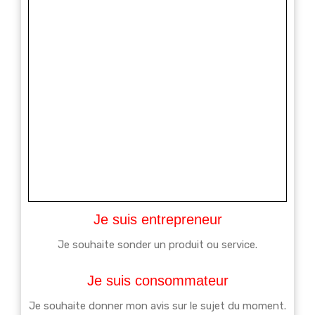
Je suis entrepreneur
Je souhaite sonder un produit ou service.
Je suis consommateur
Je souhaite donner mon avis sur le sujet du moment.