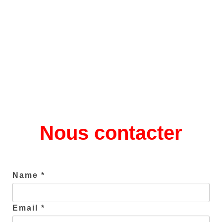
Nous contacter
Name *
Email *