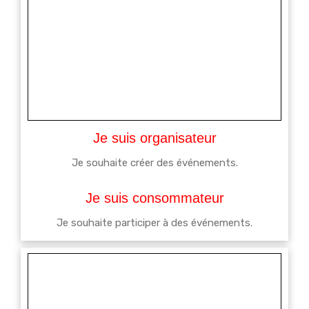
Je suis organisateur
Je souhaite créer des événements.
Je suis consommateur
Je souhaite participer à des événements.