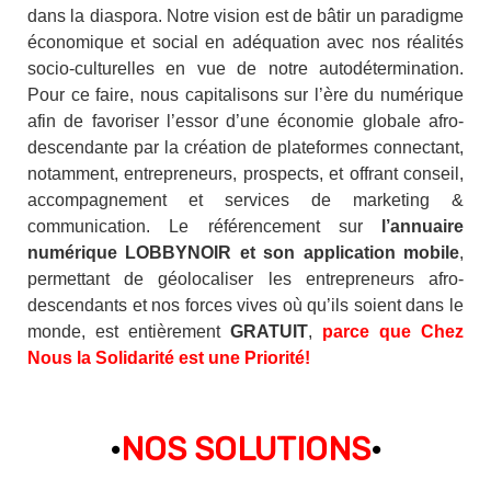
dans la diaspora. Notre vision est de bâtir un paradigme
économique et social en adéquation avec nos réalités
socio-culturelles en vue de notre autodétermination.
Pour ce faire, nous capitalisons sur l’ère du numérique
afin de favoriser l’essor d’une économie globale afro-
descendante par la création de plateformes connectant,
notamment, entrepreneurs, prospects, et offrant conseil,
accompagnement et services de marketing &
communication. Le référencement sur
l’annuaire
numérique LOBBYNOIR et son application mobile
,
permettant de géolocaliser les entrepreneurs afro-
descendants et nos forces vives où qu’ils soient dans le
monde, est entièrement
GRATUIT
,
parce que Chez
Nous la Solidarité est une Priorité!
·
NOS SOLUTIONS
·