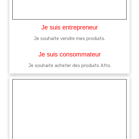
Je suis entrepreneur
Je souhaite vendre mes produits.
Je suis consommateur
Je souhaite acheter des produits Afro.