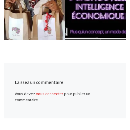
Laissez un commentaire
Vous devez
vous connecter
pour publier un
commentaire.