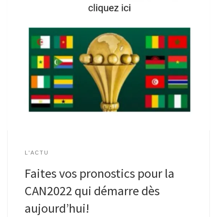
L'ACTU
Faites vos pronostics pour la
CAN2022 qui démarre dès
aujourd’hui!