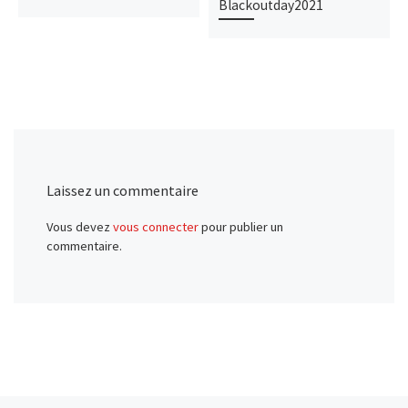
Blackoutday2021
Laissez un commentaire
Vous devez
vous connecter
pour publier un
commentaire.