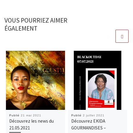
VOUS POURRIEZ AIMER
ÉGALEMENT
Publié
21 mai 2021
Publié
2 juillet 2021
Découvrez les news du
Découvrez EKIDA
21.05.2021
GOURMANDISES –