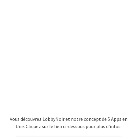
Vous découvrez LobbyNoir et notre concept de 5 Apps en
Une. Cliquez sur le lien ci-dessous pour plus d’infos.