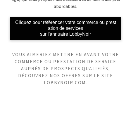
abordables.
Cliquez pour référencer votre commerce ou prest
ation de services
sur l'annuaire LobbyNoir
VOUS AIMERIEZ METTRE EN AVANT VOTRE
COMMERCE OU PRESTATION DE SERVICE
AUPRÈS DE PROSPECTS QUALIFIÉS,
DÉCOUVREZ NOS OFFRES SUR LE SITE
LOBBYNOIR.COM.