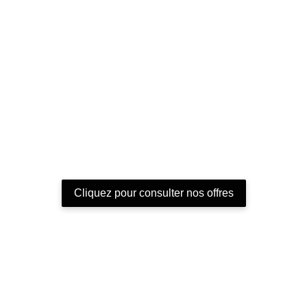
Cliquez pour consulter nos offres