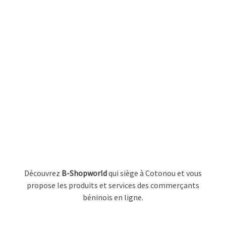
Découvrez
B-Shopworld
qui siège à Cotonou et vous
propose les produits et services des commerçants
béninois en ligne.