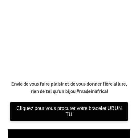
Envie de vous faire plaisir et de vous donner fière allure,
rien de tel qu’un bijou #madeinafrica!
Cliquez pour vous procurer votre bracelet UBUN
TU