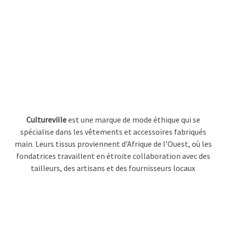
Cultureville
est une marque de mode éthique qui se
spécialise dans les vêtements et accessoires fabriqués
main. Leurs tissus proviennent d’Afrique de l’Ouest, où les
fondatrices travaillent en étroite collaboration avec des
tailleurs, des artisans et des fournisseurs locaux