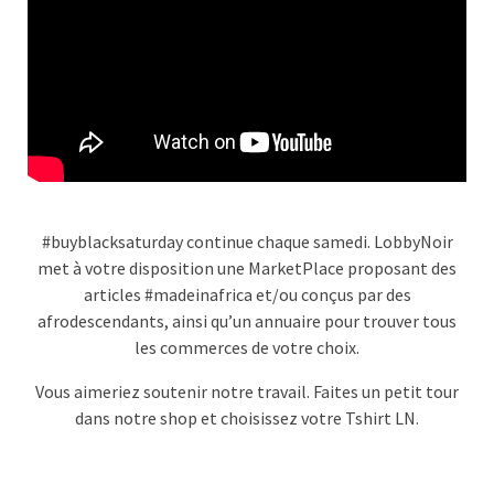
#buyblacksaturday continue chaque samedi. LobbyNoir
met à votre disposition une MarketPlace proposant des
articles #madeinafrica et/ou conçus par des
afrodescendants, ainsi qu’un annuaire pour trouver tous
les commerces de votre choix.
Vous aimeriez soutenir notre travail. Faites un petit tour
dans notre shop et choisissez votre Tshirt LN.