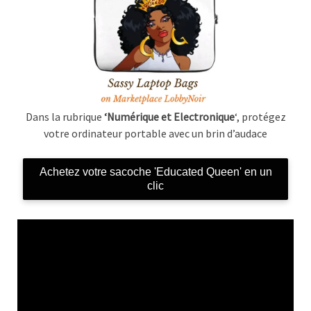
Dans la rubrique
‘Numérique et Electronique
‘, protégez
votre ordinateur portable avec un brin d’audace
Achetez votre sacoche 'Educated Queen' en un
clic