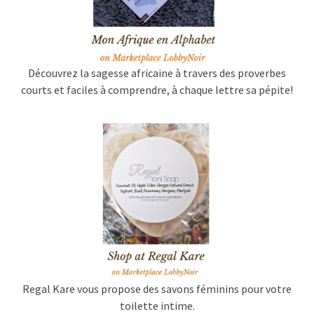
Découvrez la sagesse africaine à travers des proverbes
courts et faciles à comprendre, à chaque lettre sa pépite!
Regal Kare vous propose des savons féminins pour votre
toilette intime.