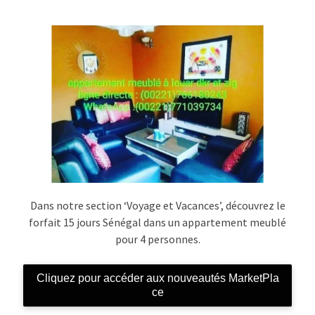
Dans notre section ‘Voyage et Vacances’, découvrez le
forfait 15 jours Sénégal dans un appartement meublé
pour 4 personnes.
Cliquez pour accéder aux nouveautés MarketPla
ce