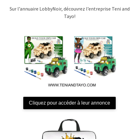
Sur l’annuaire LobbyNoir, découvrez l’entreprise Teni and
Tayo!
Cliquez pour accéder à leur annonce