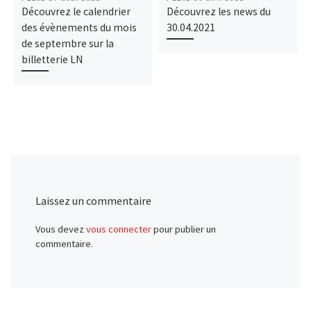
Découvrez le calendrier
Découvrez les news du
des évènements du mois
30.04.2021
de septembre sur la
billetterie LN
Laissez un commentaire
Vous devez
vous connecter
pour publier un
commentaire.