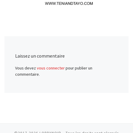
Laissez un commentaire
Vous devez
vous connecter
pour publier un
commentaire.