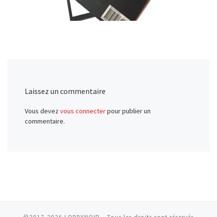
Laissez un commentaire
Vous devez
vous connecter
pour publier un
commentaire.