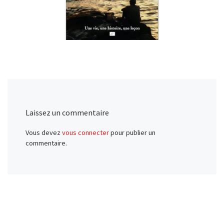
Laissez un commentaire
Vous devez
vous connecter
pour publier un
commentaire.