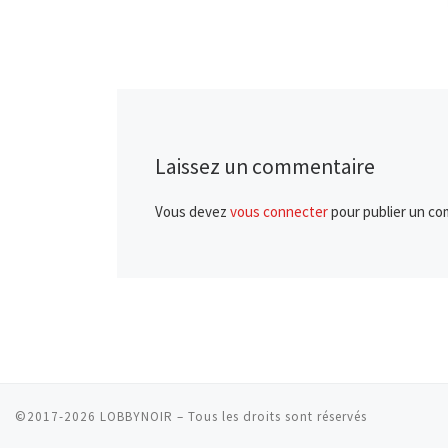
Laissez un commentaire
Vous devez
vous connecter
pour publier un co
©2017-2026
LOBBYNOIR
–
Tous les droits sont réservés