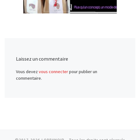
Laissez un commentaire
Vous devez
vous connecter
pour publier un
commentaire.