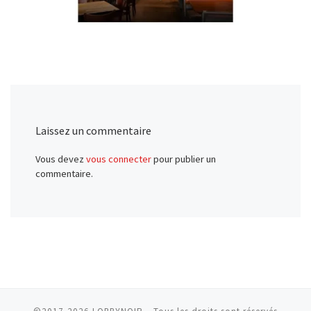
Laissez un commentaire
Vous devez
vous connecter
pour publier un
commentaire.