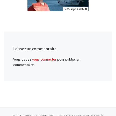
Laissez un commentaire
Vous devez
vous connecter
pour publier un
commentaire.