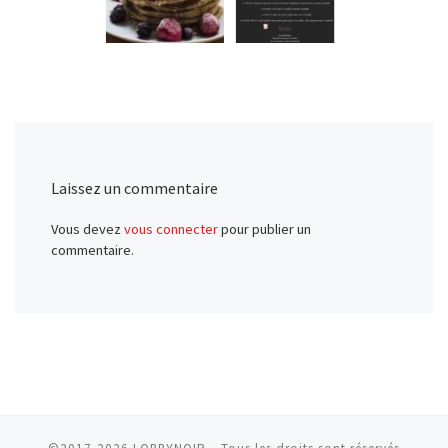
Laissez un commentaire
Vous devez
vous connecter
pour publier un
commentaire.