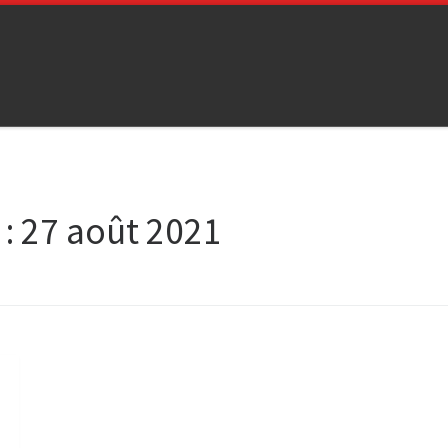
 :
27 août 2021