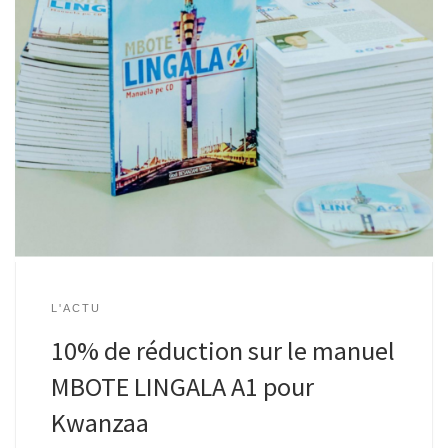
L'ACTU
10% de réduction sur le manuel
MBOTE LINGALA A1 pour
Kwanzaa