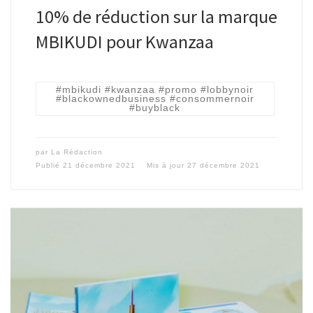
10% de réduction sur la marque
MBIKUDI pour Kwanzaa
#mbikudi #kwanzaa #promo #lobbynoir
#blackownedbusiness #consommernoir
#buyblack
par
La Rédaction
Publié
21 décembre 2021
Mis à jour
27 décembre 2021