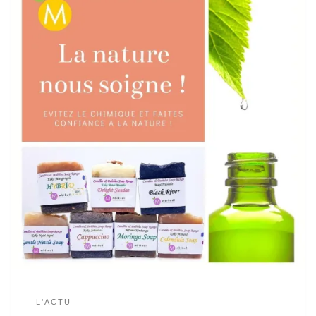
L'ACTU