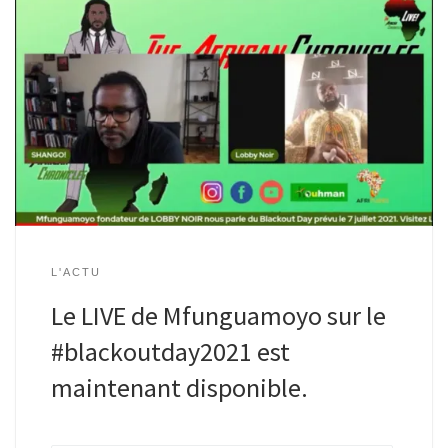
L'ACTU
Le LIVE de Mfunguamoyo sur le
#blackoutday2021 est
maintenant disponible.