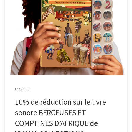
L'ACTU
10% de réduction sur le livre
sonore BERCEUSES ET
COMPTINES D’AFRIQUE de