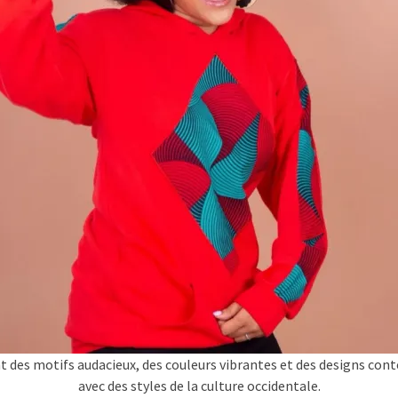
 des motifs audacieux, des couleurs vibrantes et des designs conte
avec des styles de la culture occidentale.