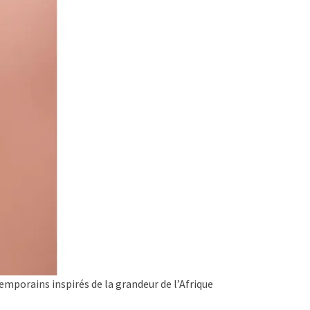
mporains inspirés de la grandeur de l’Afrique