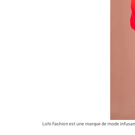
Lohi Fashion est une marque de mode infusant