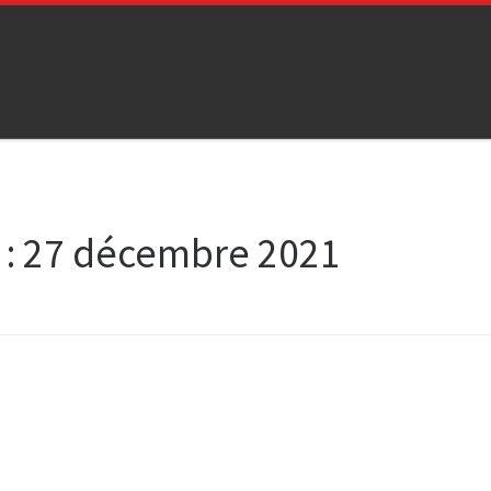
 :
27 décembre 2021