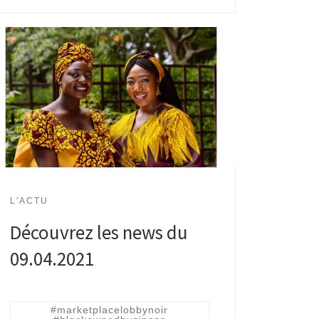
L'ACTU
Découvrez les news du
09.04.2021
#marketplacelobbynoir